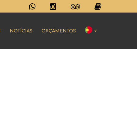
S
NOTÍCIAS
ORÇAMENTOS