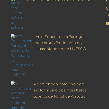
Visite este inverno a Serra da Estrela
m
Arte Equestre em Portugal
declarada Património da
Humanidade pela UNESCO
A caminhada natalícia para
explorar uma das mais belas
aldeias de Natal de Portugal